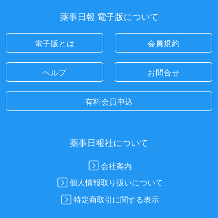
薬事日報 電子版について
電子版とは
会員規約
ヘルプ
お問合せ
有料会員申込
薬事日報社について
会社案内
個人情報取り扱いについて
特定商取引に関する表示