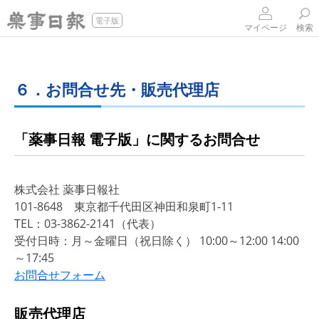
電子版
マイページ
検索
６．お問合せ先・販売代理店
「薬事日報 電子版」に関するお問合せ
株式会社 薬事日報社
101-8648 東京都千代田区神田和泉町1-11
TEL：03-3862-2141（代表）
受付日時：月～金曜日（祝日除く） 10:00～12:00 14:00
～17:45
お問合せフォーム
販売代理店