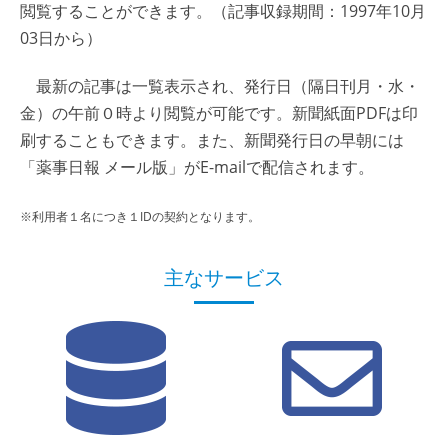
閲覧することができます。（記事収録期間：1997年10月
03日から）
最新の記事は一覧表示され、発行日（隔日刊月・水・
金）の午前０時より閲覧が可能です。新聞紙面PDFは印
刷することもできます。また、新聞発行日の早朝には
「薬事日報 メール版」がE-mailで配信されます。
※利用者１名につき１IDの契約となります。
主なサービス