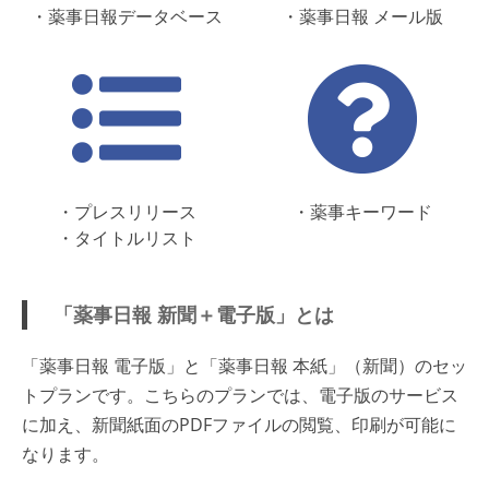
・薬事日報データベース
・薬事日報 メール版
・プレスリリース
・薬事キーワード
・タイトルリスト
「薬事日報 新聞＋電子版」とは
「薬事日報 電子版」と「薬事日報 本紙」（新聞）のセッ
トプランです。こちらのプランでは、電子版のサービス
に加え、新聞紙面のPDFファイルの閲覧、印刷が可能に
なります。