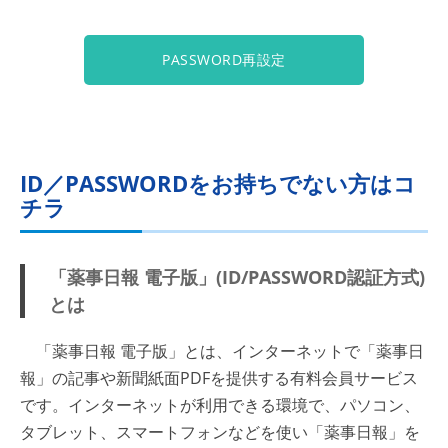
PASSWORD再設定
ID／PASSWORDをお持ちでない方はコ
チラ
「薬事日報 電子版」(ID/PASSWORD認証方式)
とは
「薬事日報 電子版」とは、インターネットで「薬事日
報」の記事や新聞紙面PDFを提供する有料会員サービス
です。インターネットが利用できる環境で、パソコン、
タブレット、スマートフォンなどを使い「薬事日報」を