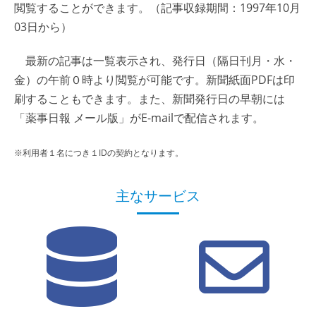
閲覧することができます。（記事収録期間：1997年10月
03日から）
最新の記事は一覧表示され、発行日（隔日刊月・水・
金）の午前０時より閲覧が可能です。新聞紙面PDFは印
刷することもできます。また、新聞発行日の早朝には
「薬事日報 メール版」がE-mailで配信されます。
※利用者１名につき１IDの契約となります。
主なサービス