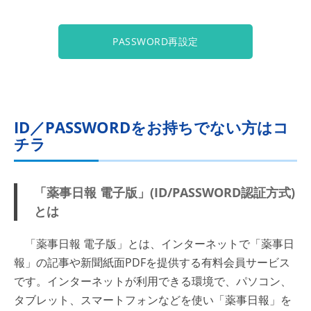
PASSWORD再設定
ID／PASSWORDをお持ちでない方はコ
チラ
「薬事日報 電子版」(ID/PASSWORD認証方式)
とは
「薬事日報 電子版」とは、インターネットで「薬事日
報」の記事や新聞紙面PDFを提供する有料会員サービス
です。インターネットが利用できる環境で、パソコン、
タブレット、スマートフォンなどを使い「薬事日報」を