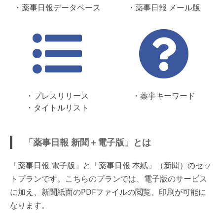
・薬事日報データベース
・薬事日報 メール版
・プレスリリース
・薬事キーワード
・タイトルリスト
「薬事日報 新聞＋電子版」とは
「薬事日報 電子版」と「薬事日報 本紙」（新聞）のセッ
トプランです。こちらのプランでは、電子版のサービス
に加え、新聞紙面のPDFファイルの閲覧、印刷が可能に
なります。