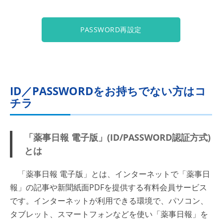
PASSWORD再設定
ID／PASSWORDをお持ちでない方はコ
チラ
「薬事日報 電子版」(ID/PASSWORD認証方式)
とは
「薬事日報 電子版」とは、インターネットで「薬事日
報」の記事や新聞紙面PDFを提供する有料会員サービス
です。インターネットが利用できる環境で、パソコン、
タブレット、スマートフォンなどを使い「薬事日報」を