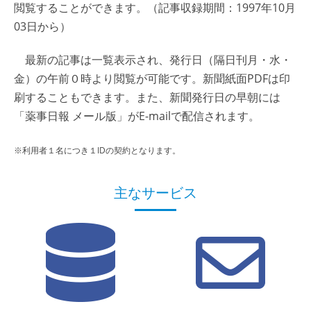
閲覧することができます。（記事収録期間：1997年10月
03日から）
最新の記事は一覧表示され、発行日（隔日刊月・水・
金）の午前０時より閲覧が可能です。新聞紙面PDFは印
刷することもできます。また、新聞発行日の早朝には
「薬事日報 メール版」がE-mailで配信されます。
※利用者１名につき１IDの契約となります。
主なサービス