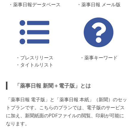
・薬事日報データベース
・薬事日報 メール版
・プレスリリース
・薬事キーワード
・タイトルリスト
「薬事日報 新聞＋電子版」とは
「薬事日報 電子版」と「薬事日報 本紙」（新聞）のセッ
トプランです。こちらのプランでは、電子版のサービス
に加え、新聞紙面のPDFファイルの閲覧、印刷が可能に
なります。