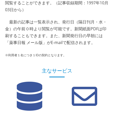
閲覧することができます。（記事収録期間：1997年10月
03日から）
最新の記事は一覧表示され、発行日（隔日刊月・水・
金）の午前０時より閲覧が可能です。新聞紙面PDFは印
刷することもできます。また、新聞発行日の早朝には
「薬事日報 メール版」がE-mailで配信されます。
※利用者１名につき１IDの契約となります。
主なサービス