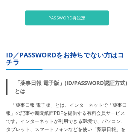
PASSWORD再設定
ID／PASSWORDをお持ちでない方はコ
チラ
「薬事日報 電子版」(ID/PASSWORD認証方式)
とは
「薬事日報 電子版」とは、インターネットで「薬事日
報」の記事や新聞紙面PDFを提供する有料会員サービス
です。インターネットが利用できる環境で、パソコン、
タブレット、スマートフォンなどを使い「薬事日報」を