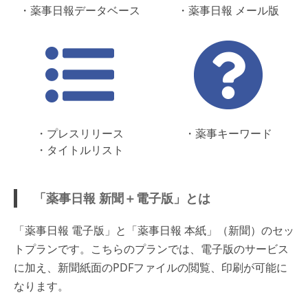
・薬事日報データベース
・薬事日報 メール版
・プレスリリース
・薬事キーワード
・タイトルリスト
「薬事日報 新聞＋電子版」とは
「薬事日報 電子版」と「薬事日報 本紙」（新聞）のセッ
トプランです。こちらのプランでは、電子版のサービス
に加え、新聞紙面のPDFファイルの閲覧、印刷が可能に
なります。