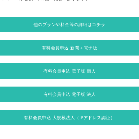
他のプランや料金等の詳細はコチラ
有料会員申込 新聞＋電子版
有料会員申込 電子版 個人
有料会員申込 電子版 法人
有料会員申込 大規模法人（IPアドレス認証）