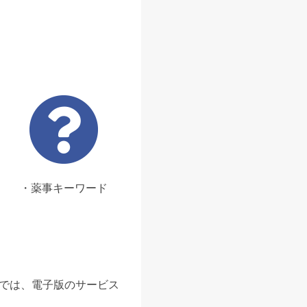
・薬事キーワード
ンでは、電子版のサービス