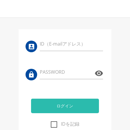
ID（E-mailアドレス）
PASSWORD
ログイン
IDを記録