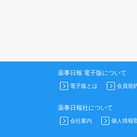
薬事日報 電子版について
電子版とは
会員規
薬事日報社について
会社案内
個人情報