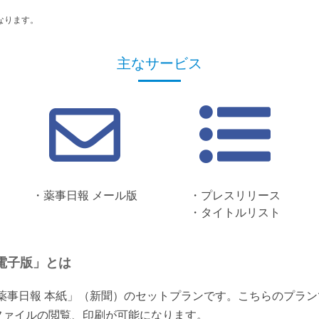
なります。
主なサービス
・薬事日報 メール版
・プレスリリース
・タイトルリスト
電子版」とは
「薬事日報 本紙」（新聞）のセットプランです。こちらのプラ
ファイルの閲覧、印刷が可能になります。