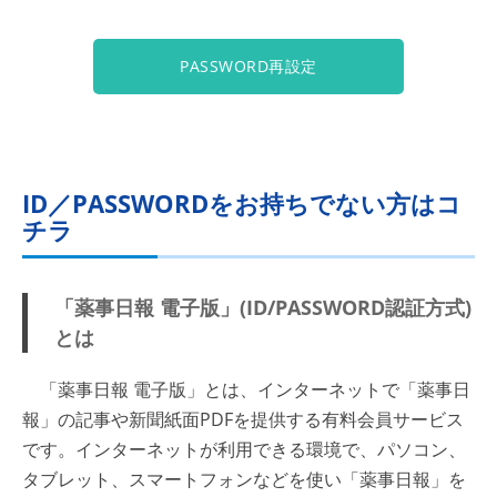
PASSWORD再設定
ID／PASSWORDをお持ちでない方はコ
チラ
「薬事日報 電子版」(ID/PASSWORD認証方式)
とは
「薬事日報 電子版」とは、インターネットで「薬事日
報」の記事や新聞紙面PDFを提供する有料会員サービス
です。インターネットが利用できる環境で、パソコン、
タブレット、スマートフォンなどを使い「薬事日報」を