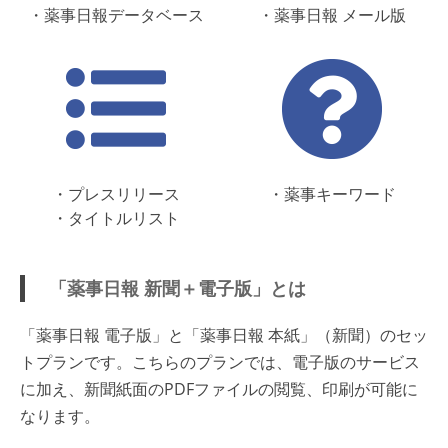
・薬事日報データベース
・薬事日報 メール版
・プレスリリース
・薬事キーワード
・タイトルリスト
「薬事日報 新聞＋電子版」とは
「薬事日報 電子版」と「薬事日報 本紙」（新聞）のセッ
トプランです。こちらのプランでは、電子版のサービス
に加え、新聞紙面のPDFファイルの閲覧、印刷が可能に
なります。