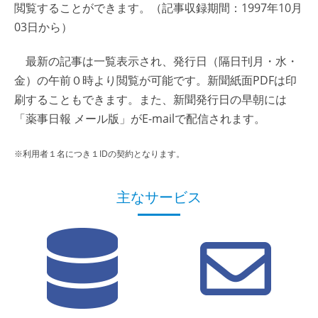
閲覧することができます。（記事収録期間：1997年10月
03日から）
最新の記事は一覧表示され、発行日（隔日刊月・水・
金）の午前０時より閲覧が可能です。新聞紙面PDFは印
刷することもできます。また、新聞発行日の早朝には
「薬事日報 メール版」がE-mailで配信されます。
※利用者１名につき１IDの契約となります。
主なサービス