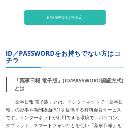
PASSWORD再設定
ID／PASSWORDをお持ちでない方はコ
チラ
「薬事日報 電子版」(ID/PASSWORD認証方式)
とは
「薬事日報 電子版」とは、インターネットで「薬事日
報」の記事や新聞紙面PDFを提供する有料会員サービス
です。インターネットが利用できる環境で、パソコン、
タブレット、スマートフォンなどを使い「薬事日報」を