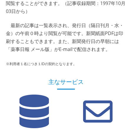
閲覧することができます。（記事収録期間：1997年10月
03日から）
最新の記事は一覧表示され、発行日（隔日刊月・水・
金）の午前０時より閲覧が可能です。新聞紙面PDFは印
刷することもできます。また、新聞発行日の早朝には
「薬事日報 メール版」がE-mailで配信されます。
※利用者１名につき１IDの契約となります。
主なサービス