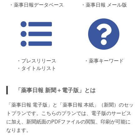
・薬事日報データベース
・薬事日報 メール版
・プレスリリース
・薬事キーワード
・タイトルリスト
「薬事日報 新聞＋電子版」とは
「薬事日報 電子版」と「薬事日報 本紙」（新聞）のセッ
トプランです。こちらのプランでは、電子版のサービス
に加え、新聞紙面のPDFファイルの閲覧、印刷が可能に
なります。