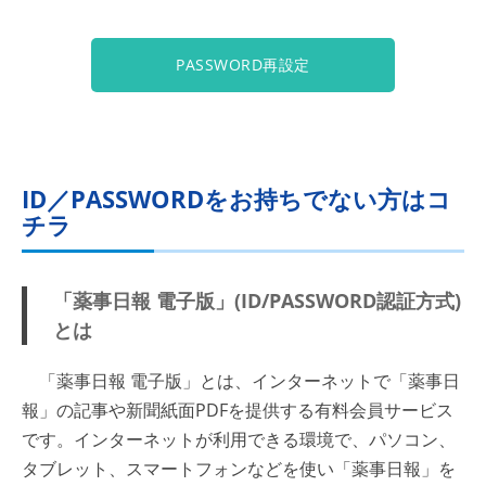
PASSWORD再設定
ID／PASSWORDをお持ちでない方はコ
チラ
「薬事日報 電子版」(ID/PASSWORD認証方式)
とは
「薬事日報 電子版」とは、インターネットで「薬事日
報」の記事や新聞紙面PDFを提供する有料会員サービス
です。インターネットが利用できる環境で、パソコン、
タブレット、スマートフォンなどを使い「薬事日報」を