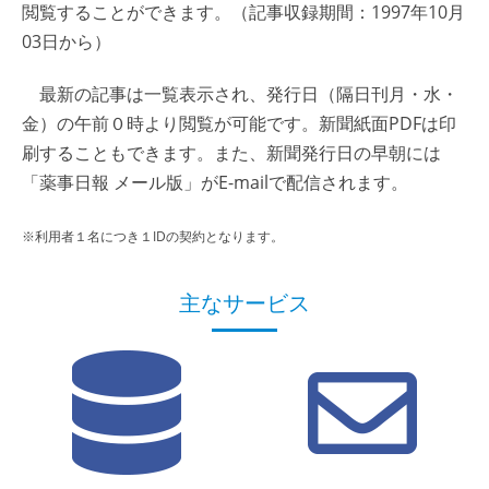
閲覧することができます。（記事収録期間：1997年10月
03日から）
最新の記事は一覧表示され、発行日（隔日刊月・水・
金）の午前０時より閲覧が可能です。新聞紙面PDFは印
刷することもできます。また、新聞発行日の早朝には
「薬事日報 メール版」がE-mailで配信されます。
※利用者１名につき１IDの契約となります。
主なサービス