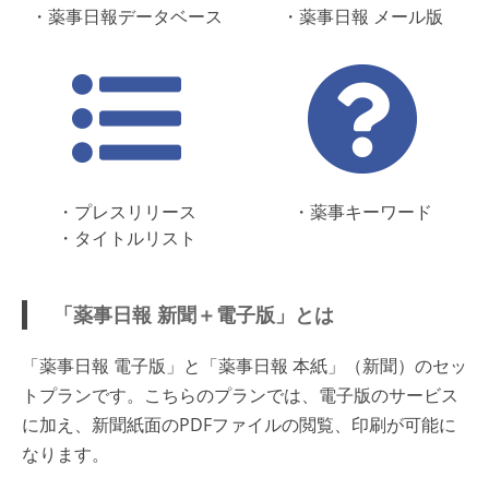
・薬事日報データベース
・薬事日報 メール版
・プレスリリース
・薬事キーワード
・タイトルリスト
「薬事日報 新聞＋電子版」とは
「薬事日報 電子版」と「薬事日報 本紙」（新聞）のセッ
トプランです。こちらのプランでは、電子版のサービス
に加え、新聞紙面のPDFファイルの閲覧、印刷が可能に
なります。