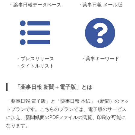
・薬事日報データベース
・薬事日報 メール版
・プレスリリース
・薬事キーワード
・タイトルリスト
「薬事日報 新聞＋電子版」とは
「薬事日報 電子版」と「薬事日報 本紙」（新聞）のセッ
トプランです。こちらのプランでは、電子版のサービス
に加え、新聞紙面のPDFファイルの閲覧、印刷が可能に
なります。