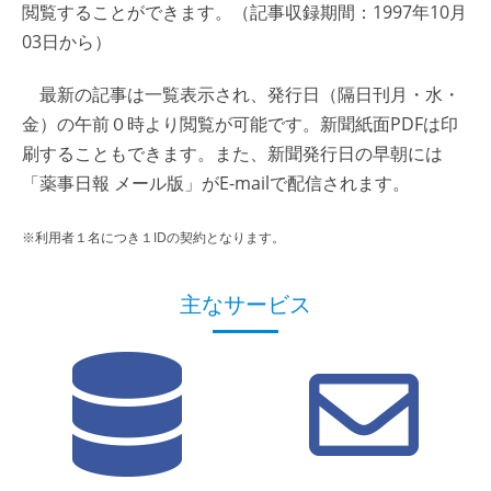
閲覧することができます。（記事収録期間：1997年10月
03日から）
最新の記事は一覧表示され、発行日（隔日刊月・水・
金）の午前０時より閲覧が可能です。新聞紙面PDFは印
刷することもできます。また、新聞発行日の早朝には
「薬事日報 メール版」がE-mailで配信されます。
※利用者１名につき１IDの契約となります。
主なサービス