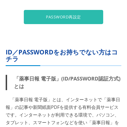
PASSWORD再設定
ID／PASSWORDをお持ちでない方はコ
チラ
「薬事日報 電子版」(ID/PASSWORD認証方式)
とは
「薬事日報 電子版」とは、インターネットで「薬事日
報」の記事や新聞紙面PDFを提供する有料会員サービス
です。インターネットが利用できる環境で、パソコン、
タブレット、スマートフォンなどを使い「薬事日報」を