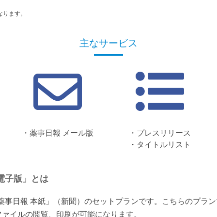
なります。
主なサービス
・薬事日報 メール版
・プレスリリース
・タイトルリスト
電子版」とは
「薬事日報 本紙」（新聞）のセットプランです。こちらのプラ
ファイルの閲覧、印刷が可能になります。