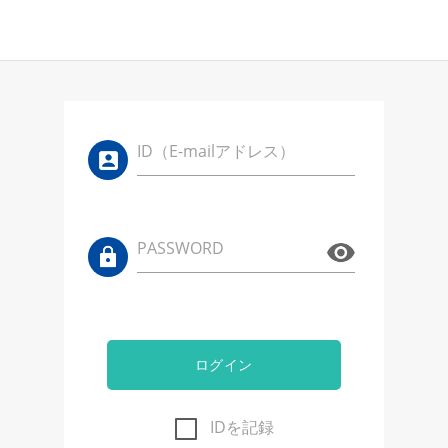
ID（E-mailアドレス）
PASSWORD
ログイン
IDを記録