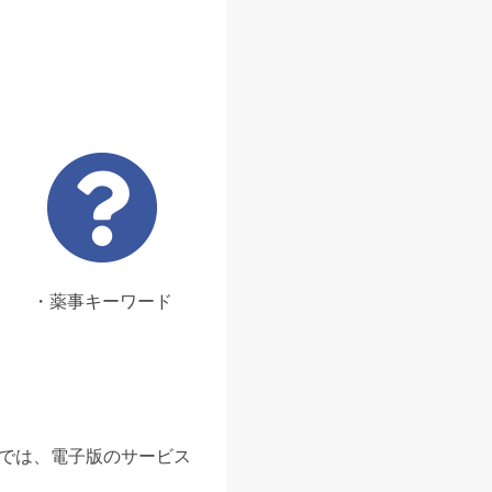
・薬事キーワード
ンでは、電子版のサービス