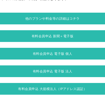
他のプランや料金等の詳細はコチラ
有料会員申込 新聞＋電子版
有料会員申込 電子版 個人
有料会員申込 電子版 法人
有料会員申込 大規模法人（IPアドレス認証）