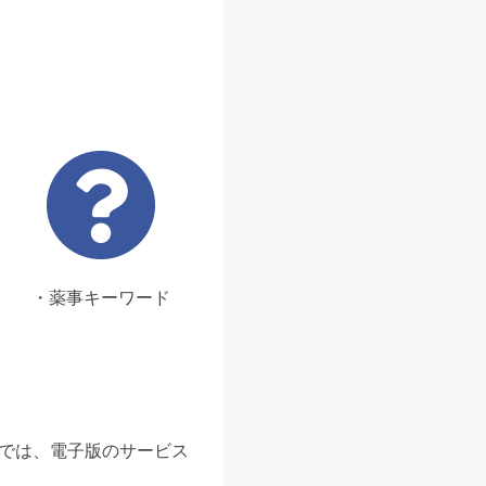
・薬事キーワード
ンでは、電子版のサービス