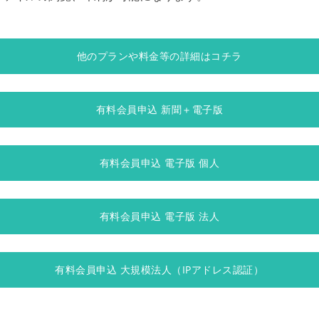
他のプランや料金等の詳細はコチラ
有料会員申込 新聞＋電子版
有料会員申込 電子版 個人
有料会員申込 電子版 法人
有料会員申込 大規模法人（IPアドレス認証）