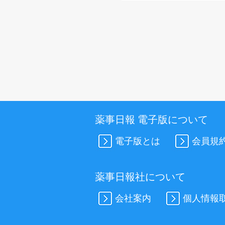
薬事日報 電子版について
電子版とは
会員規
薬事日報社について
会社案内
個人情報