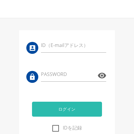
ID（E-mailアドレス）
PASSWORD
ログイン
IDを記録