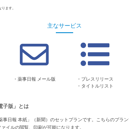
なります。
主なサービス
・薬事日報 メール版
・プレスリリース
・タイトルリスト
電子版」とは
「薬事日報 本紙」（新聞）のセットプランです。こちらのプラ
ファイルの閲覧、印刷が可能になります。