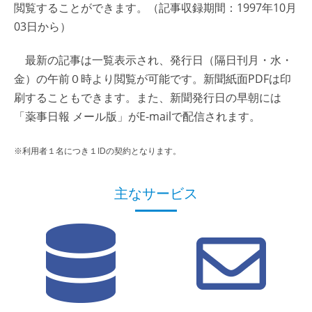
閲覧することができます。（記事収録期間：1997年10月
03日から）
最新の記事は一覧表示され、発行日（隔日刊月・水・
金）の午前０時より閲覧が可能です。新聞紙面PDFは印
刷することもできます。また、新聞発行日の早朝には
「薬事日報 メール版」がE-mailで配信されます。
※利用者１名につき１IDの契約となります。
主なサービス