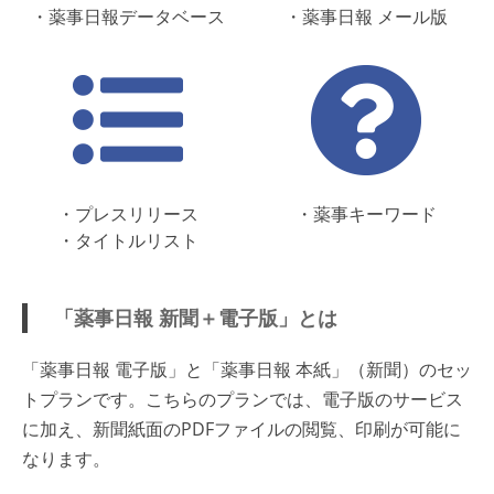
・薬事日報データベース
・薬事日報 メール版
・プレスリリース
・薬事キーワード
・タイトルリスト
「薬事日報 新聞＋電子版」とは
「薬事日報 電子版」と「薬事日報 本紙」（新聞）のセッ
トプランです。こちらのプランでは、電子版のサービス
に加え、新聞紙面のPDFファイルの閲覧、印刷が可能に
なります。