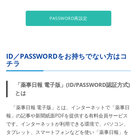
PASSWORD再設定
ID／PASSWORDをお持ちでない方はコ
チラ
「薬事日報 電子版」(ID/PASSWORD認証方式)
とは
「薬事日報 電子版」とは、インターネットで「薬事日
報」の記事や新聞紙面PDFを提供する有料会員サービス
です。インターネットが利用できる環境で、パソコン、
タブレット、スマートフォンなどを使い「薬事日報」を