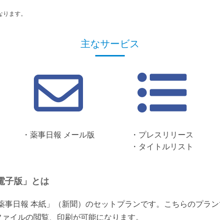
なります。
主なサービス
・薬事日報 メール版
・プレスリリース
・タイトルリスト
電子版」とは
「薬事日報 本紙」（新聞）のセットプランです。こちらのプラ
ファイルの閲覧、印刷が可能になります。