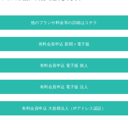
他のプランや料金等の詳細はコチラ
有料会員申込 新聞＋電子版
有料会員申込 電子版 個人
有料会員申込 電子版 法人
有料会員申込 大規模法人（IPアドレス認証）