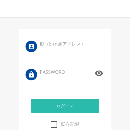
ID（E-mailアドレス）
PASSWORD
ログイン
IDを記録