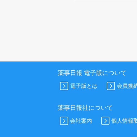
薬事日報 電子版について
電子版とは
会員規
薬事日報社について
会社案内
個人情報