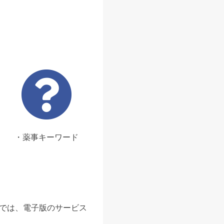
・薬事キーワード
ンでは、電子版のサービス