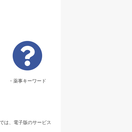
・薬事キーワード
ンでは、電子版のサービス