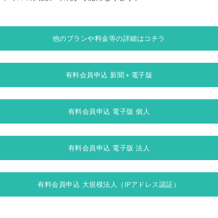
他のプランや料金等の詳細はコチラ
有料会員申込 新聞＋電子版
有料会員申込 電子版 個人
有料会員申込 電子版 法人
有料会員申込 大規模法人（IPアドレス認証）