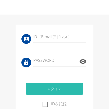
ID（E-mailアドレス）
PASSWORD
ログイン
IDを記録