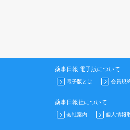
薬事日報 電子版について
電子版とは
会員規
薬事日報社について
会社案内
個人情報