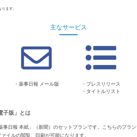
なります。
主なサービス
・薬事日報 メール版
・プレスリリース
・タイトルリスト
電子版」とは
「薬事日報 本紙」（新聞）のセットプランです。こちらのプラ
ファイルの閲覧、印刷が可能になります。