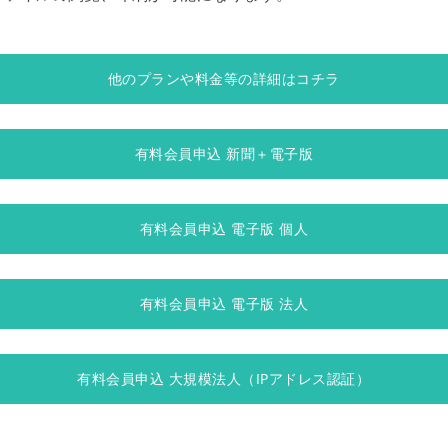
他のプランや料金等の詳細はコチラ
有料会員申込 新聞＋電子版
有料会員申込 電子版 個人
有料会員申込 電子版 法人
有料会員申込 大規模法人（IPアドレス認証）