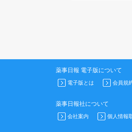
薬事日報 電子版について
電子版とは
会員規
薬事日報社について
会社案内
個人情報