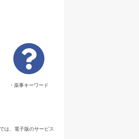
・薬事キーワード
ンでは、電子版のサービス