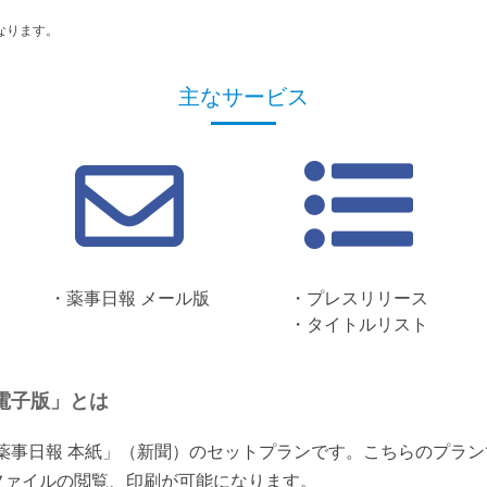
なります。
主なサービス
・薬事日報 メール版
・プレスリリース
・タイトルリスト
電子版」とは
「薬事日報 本紙」（新聞）のセットプランです。こちらのプラ
ファイルの閲覧、印刷が可能になります。