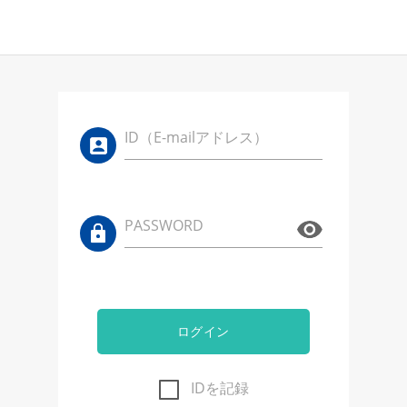
ID（E-mailアドレス）
PASSWORD
ログイン
IDを記録