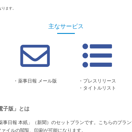
なります。
主なサービス
・薬事日報 メール版
・プレスリリース
・タイトルリスト
電子版」とは
「薬事日報 本紙」（新聞）のセットプランです。こちらのプラ
ファイルの閲覧、印刷が可能になります。