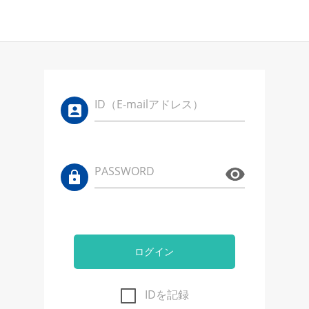
ID（E-mailアドレス）
PASSWORD
ログイン
IDを記録