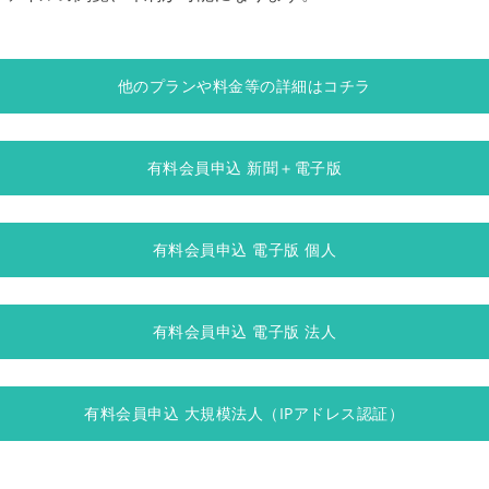
他のプランや料金等の詳細はコチラ
有料会員申込 新聞＋電子版
有料会員申込 電子版 個人
有料会員申込 電子版 法人
有料会員申込 大規模法人（IPアドレス認証）