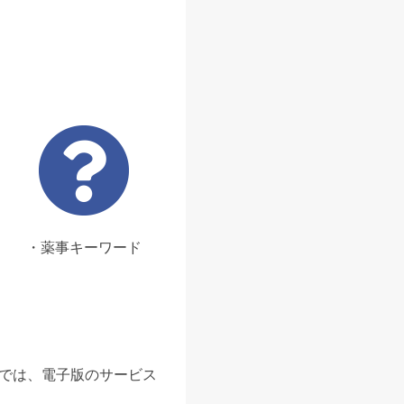
・薬事キーワード
ンでは、電子版のサービス