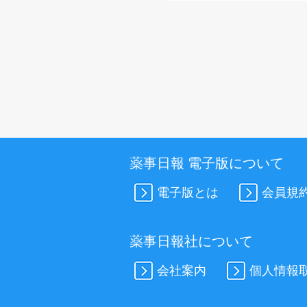
薬事日報 電子版について
電子版とは
会員規
薬事日報社について
会社案内
個人情報