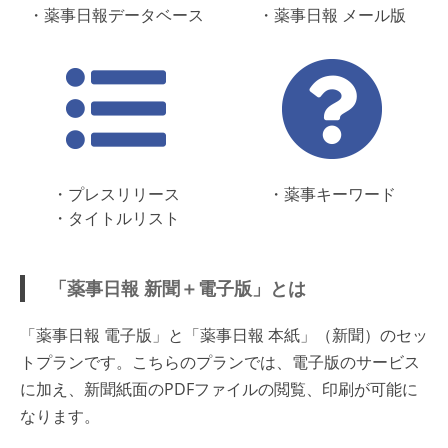
・薬事日報データベース
・薬事日報 メール版
・プレスリリース
・薬事キーワード
・タイトルリスト
「薬事日報 新聞＋電子版」とは
「薬事日報 電子版」と「薬事日報 本紙」（新聞）のセッ
トプランです。こちらのプランでは、電子版のサービス
に加え、新聞紙面のPDFファイルの閲覧、印刷が可能に
なります。