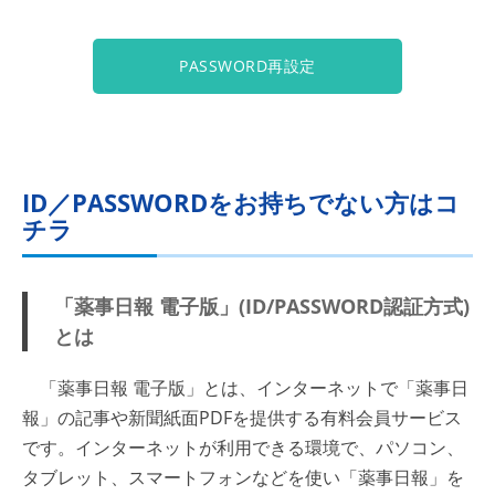
PASSWORD再設定
ID／PASSWORDをお持ちでない方はコ
チラ
「薬事日報 電子版」(ID/PASSWORD認証方式)
とは
「薬事日報 電子版」とは、インターネットで「薬事日
報」の記事や新聞紙面PDFを提供する有料会員サービス
です。インターネットが利用できる環境で、パソコン、
タブレット、スマートフォンなどを使い「薬事日報」を