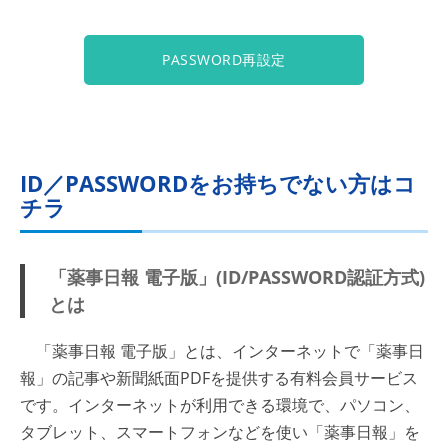
PASSWORD再設定
ID／PASSWORDをお持ちでない方はコ
チラ
「薬事日報 電子版」(ID/PASSWORD認証方式)
とは
「薬事日報 電子版」とは、インターネットで「薬事日
報」の記事や新聞紙面PDFを提供する有料会員サービス
です。インターネットが利用できる環境で、パソコン、
タブレット、スマートフォンなどを使い「薬事日報」を