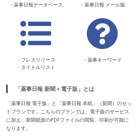
・薬事日報データベース
・薬事日報 メール版
・プレスリリース
・薬事キーワード
・タイトルリスト
「薬事日報 新聞＋電子版」とは
「薬事日報 電子版」と「薬事日報 本紙」（新聞）のセッ
トプランです。こちらのプランでは、電子版のサービス
に加え、新聞紙面のPDFファイルの閲覧、印刷が可能に
なります。