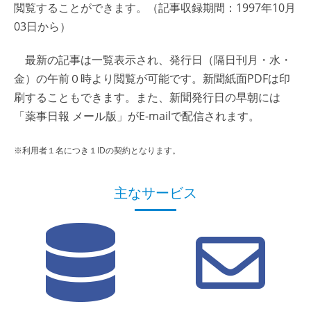
閲覧することができます。（記事収録期間：1997年10月
03日から）
最新の記事は一覧表示され、発行日（隔日刊月・水・
金）の午前０時より閲覧が可能です。新聞紙面PDFは印
刷することもできます。また、新聞発行日の早朝には
「薬事日報 メール版」がE-mailで配信されます。
※利用者１名につき１IDの契約となります。
主なサービス