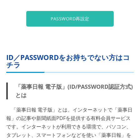
PASSWORD再設定
ID／PASSWORDをお持ちでない方はコ
チラ
「薬事日報 電子版」(ID/PASSWORD認証方式)
とは
「薬事日報 電子版」とは、インターネットで「薬事日
報」の記事や新聞紙面PDFを提供する有料会員サービス
です。インターネットが利用できる環境で、パソコン、
タブレット、スマートフォンなどを使い「薬事日報」を