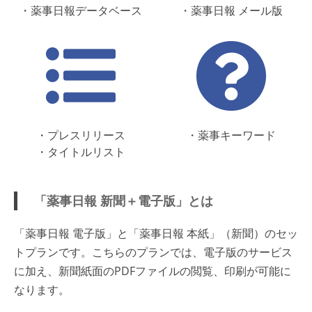
・薬事日報データベース
・薬事日報 メール版
・プレスリリース
・薬事キーワード
・タイトルリスト
「薬事日報 新聞＋電子版」とは
「薬事日報 電子版」と「薬事日報 本紙」（新聞）のセッ
トプランです。こちらのプランでは、電子版のサービス
に加え、新聞紙面のPDFファイルの閲覧、印刷が可能に
なります。