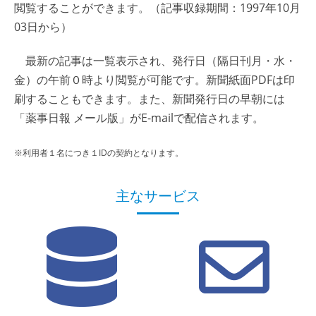
閲覧することができます。（記事収録期間：1997年10月
03日から）
最新の記事は一覧表示され、発行日（隔日刊月・水・
金）の午前０時より閲覧が可能です。新聞紙面PDFは印
刷することもできます。また、新聞発行日の早朝には
「薬事日報 メール版」がE-mailで配信されます。
※利用者１名につき１IDの契約となります。
主なサービス