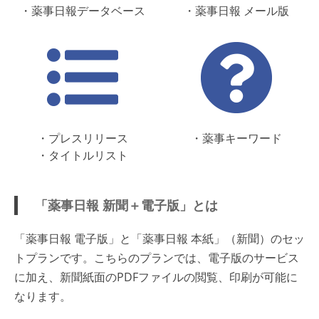
・薬事日報データベース
・薬事日報 メール版
・プレスリリース
・薬事キーワード
・タイトルリスト
「薬事日報 新聞＋電子版」とは
「薬事日報 電子版」と「薬事日報 本紙」（新聞）のセッ
トプランです。こちらのプランでは、電子版のサービス
に加え、新聞紙面のPDFファイルの閲覧、印刷が可能に
なります。