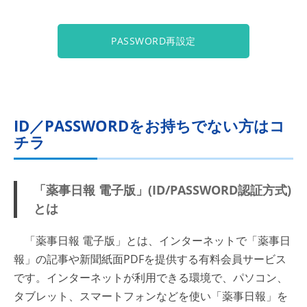
PASSWORD再設定
ID／PASSWORDをお持ちでない方はコ
チラ
「薬事日報 電子版」(ID/PASSWORD認証方式)
とは
「薬事日報 電子版」とは、インターネットで「薬事日
報」の記事や新聞紙面PDFを提供する有料会員サービス
です。インターネットが利用できる環境で、パソコン、
タブレット、スマートフォンなどを使い「薬事日報」を