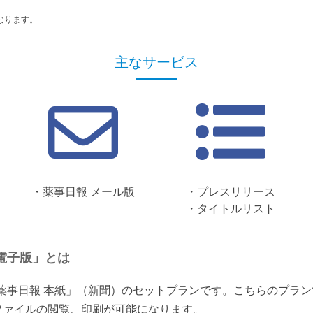
なります。
主なサービス
・薬事日報 メール版
・プレスリリース
・タイトルリスト
電子版」とは
「薬事日報 本紙」（新聞）のセットプランです。こちらのプラ
ファイルの閲覧、印刷が可能になります。