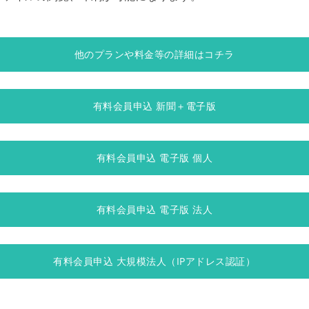
他のプランや料金等の詳細はコチラ
有料会員申込 新聞＋電子版
有料会員申込 電子版 個人
有料会員申込 電子版 法人
有料会員申込 大規模法人（IPアドレス認証）