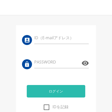
ID（E-mailアドレス）
PASSWORD
ログイン
IDを記録