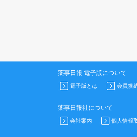
薬事日報 電子版について
電子版とは
会員規
薬事日報社について
会社案内
個人情報