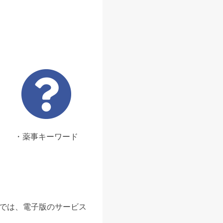
・薬事キーワード
ンでは、電子版のサービス