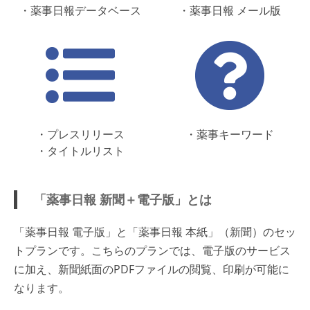
・薬事日報データベース
・薬事日報 メール版
・プレスリリース
・薬事キーワード
・タイトルリスト
「薬事日報 新聞＋電子版」とは
「薬事日報 電子版」と「薬事日報 本紙」（新聞）のセッ
トプランです。こちらのプランでは、電子版のサービス
に加え、新聞紙面のPDFファイルの閲覧、印刷が可能に
なります。