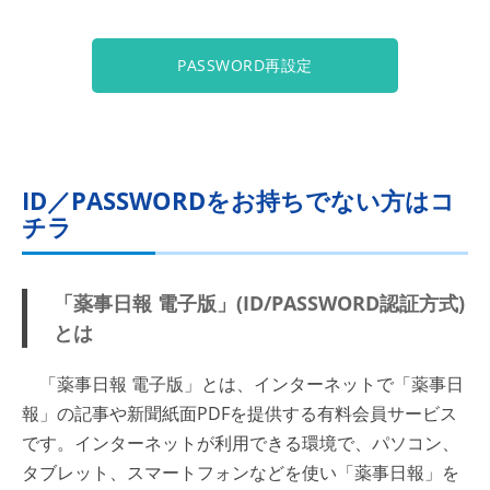
PASSWORD再設定
ID／PASSWORDをお持ちでない方はコ
チラ
「薬事日報 電子版」(ID/PASSWORD認証方式)
とは
「薬事日報 電子版」とは、インターネットで「薬事日
報」の記事や新聞紙面PDFを提供する有料会員サービス
です。インターネットが利用できる環境で、パソコン、
タブレット、スマートフォンなどを使い「薬事日報」を