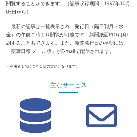
閲覧することができます。（記事収録期間：1997年10月
03日から）
最新の記事は一覧表示され、発行日（隔日刊月・水・
金）の午前０時より閲覧が可能です。新聞紙面PDFは印
刷することもできます。また、新聞発行日の早朝には
「薬事日報 メール版」がE-mailで配信されます。
※利用者１名につき１IDの契約となります。
主なサービス