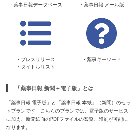
・薬事日報データベース
・薬事日報 メール版
・プレスリリース
・薬事キーワード
・タイトルリスト
「薬事日報 新聞＋電子版」とは
「薬事日報 電子版」と「薬事日報 本紙」（新聞）のセッ
トプランです。こちらのプランでは、電子版のサービス
に加え、新聞紙面のPDFファイルの閲覧、印刷が可能に
なります。