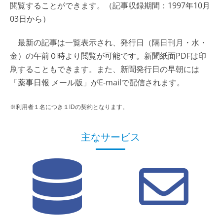
閲覧することができます。（記事収録期間：1997年10月
03日から）
最新の記事は一覧表示され、発行日（隔日刊月・水・
金）の午前０時より閲覧が可能です。新聞紙面PDFは印
刷することもできます。また、新聞発行日の早朝には
「薬事日報 メール版」がE-mailで配信されます。
※利用者１名につき１IDの契約となります。
主なサービス