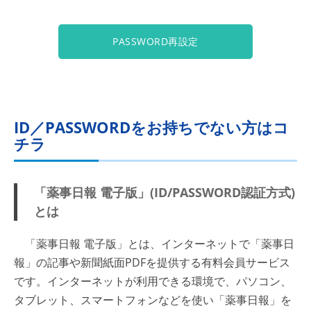
PASSWORD再設定
ID／PASSWORDをお持ちでない方はコ
チラ
「薬事日報 電子版」(ID/PASSWORD認証方式)
とは
「薬事日報 電子版」とは、インターネットで「薬事日
報」の記事や新聞紙面PDFを提供する有料会員サービス
です。インターネットが利用できる環境で、パソコン、
タブレット、スマートフォンなどを使い「薬事日報」を