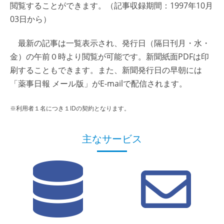
閲覧することができます。（記事収録期間：1997年10月
03日から）
最新の記事は一覧表示され、発行日（隔日刊月・水・
金）の午前０時より閲覧が可能です。新聞紙面PDFは印
刷することもできます。また、新聞発行日の早朝には
「薬事日報 メール版」がE-mailで配信されます。
※利用者１名につき１IDの契約となります。
主なサービス