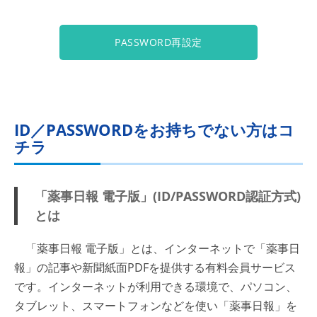
PASSWORD再設定
ID／PASSWORDをお持ちでない方はコ
チラ
「薬事日報 電子版」(ID/PASSWORD認証方式)
とは
「薬事日報 電子版」とは、インターネットで「薬事日
報」の記事や新聞紙面PDFを提供する有料会員サービス
です。インターネットが利用できる環境で、パソコン、
タブレット、スマートフォンなどを使い「薬事日報」を