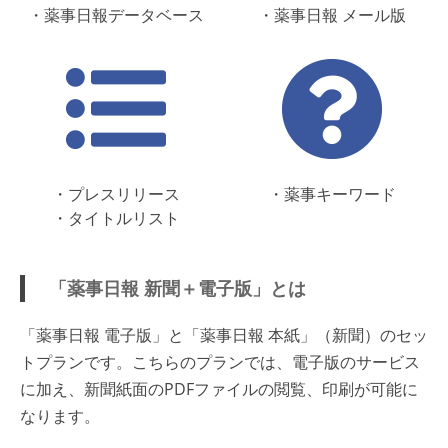
・薬事日報データベース
・薬事日報 メール版
・プレスリリース
・薬事キーワード
・タイトルリスト
「薬事日報 新聞＋電子版」とは
「薬事日報 電子版」と「薬事日報 本紙」（新聞）のセッ
トプランです。こちらのプランでは、電子版のサービス
に加え、新聞紙面のPDFファイルの閲覧、印刷が可能に
なります。