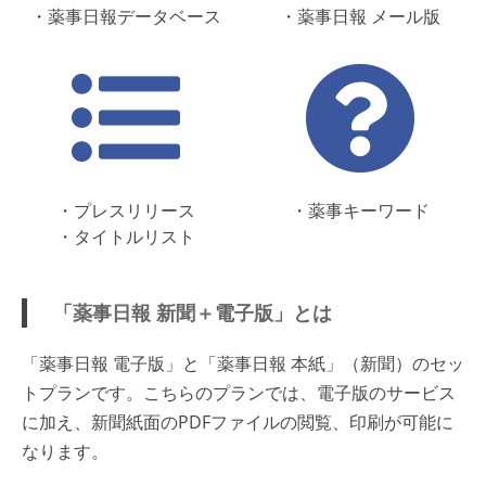
・薬事日報データベース
・薬事日報 メール版
・プレスリリース
・薬事キーワード
・タイトルリスト
「薬事日報 新聞＋電子版」とは
「薬事日報 電子版」と「薬事日報 本紙」（新聞）のセッ
トプランです。こちらのプランでは、電子版のサービス
に加え、新聞紙面のPDFファイルの閲覧、印刷が可能に
なります。