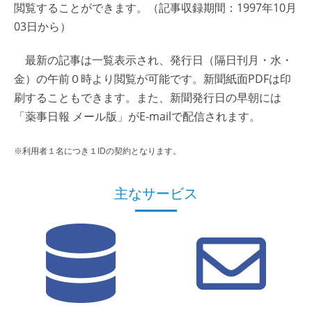
閲覧することができます。（記事収録期間：1997年10月
03日から）
最新の記事は一覧表示され、発行日（隔日刊月・水・
金）の午前０時より閲覧が可能です。新聞紙面PDFは印
刷することもできます。また、新聞発行日の早朝には
「薬事日報 メール版」がE-mailで配信されます。
※利用者１名につき１IDの契約となります。
主なサービス