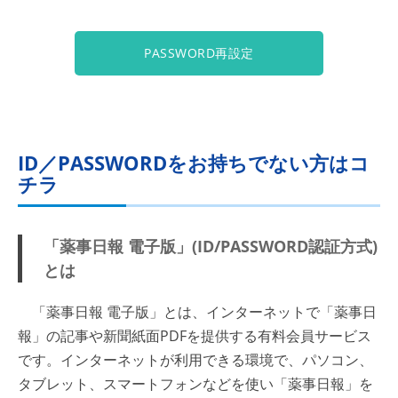
PASSWORD再設定
ID／PASSWORDをお持ちでない方はコ
チラ
「薬事日報 電子版」(ID/PASSWORD認証方式)
とは
「薬事日報 電子版」とは、インターネットで「薬事日
報」の記事や新聞紙面PDFを提供する有料会員サービス
です。インターネットが利用できる環境で、パソコン、
タブレット、スマートフォンなどを使い「薬事日報」を