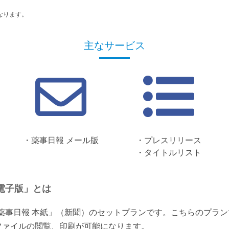
なります。
主なサービス
・薬事日報 メール版
・プレスリリース
・タイトルリスト
電子版」とは
「薬事日報 本紙」（新聞）のセットプランです。こちらのプラ
ファイルの閲覧、印刷が可能になります。