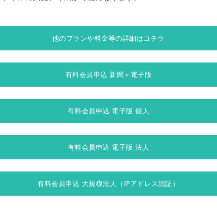
他のプランや料金等の詳細はコチラ
有料会員申込 新聞＋電子版
有料会員申込 電子版 個人
有料会員申込 電子版 法人
有料会員申込 大規模法人（IPアドレス認証）