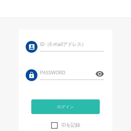
ID（E-mailアドレス）
PASSWORD
ログイン
IDを記録