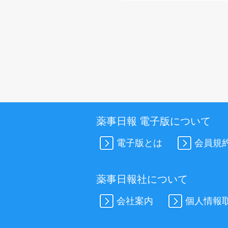
薬事日報 電子版について
電子版とは
会員規
薬事日報社について
会社案内
個人情報