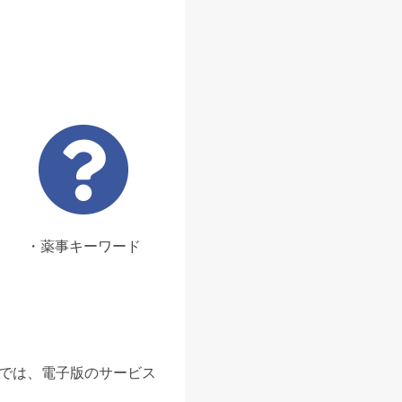
・薬事キーワード
ンでは、電子版のサービス