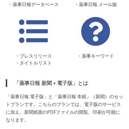
・薬事日報データベース
・薬事日報 メール版
・プレスリリース
・薬事キーワード
・タイトルリスト
「薬事日報 新聞＋電子版」とは
「薬事日報 電子版」と「薬事日報 本紙」（新聞）のセッ
トプランです。こちらのプランでは、電子版のサービス
に加え、新聞紙面のPDFファイルの閲覧、印刷が可能に
なります。