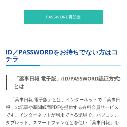
PASSWORD再設定
ID／PASSWORDをお持ちでない方はコ
チラ
「薬事日報 電子版」(ID/PASSWORD認証方式)
とは
「薬事日報 電子版」とは、インターネットで「薬事日
報」の記事や新聞紙面PDFを提供する有料会員サービス
です。インターネットが利用できる環境で、パソコン、
タブレット、スマートフォンなどを使い「薬事日報」を