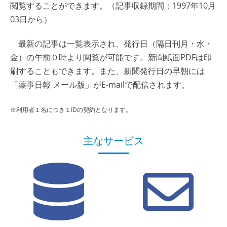
閲覧することができます。（記事収録期間：1997年10月
03日から）
最新の記事は一覧表示され、発行日（隔日刊月・水・
金）の午前０時より閲覧が可能です。新聞紙面PDFは印
刷することもできます。また、新聞発行日の早朝には
「薬事日報 メール版」がE-mailで配信されます。
※利用者１名につき１IDの契約となります。
主なサービス