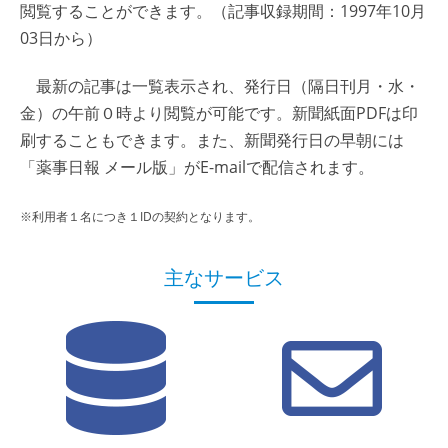
閲覧することができます。（記事収録期間：1997年10月
03日から）
最新の記事は一覧表示され、発行日（隔日刊月・水・
金）の午前０時より閲覧が可能です。新聞紙面PDFは印
刷することもできます。また、新聞発行日の早朝には
「薬事日報 メール版」がE-mailで配信されます。
※利用者１名につき１IDの契約となります。
主なサービス