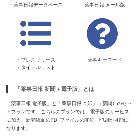
・薬事日報データベース
・薬事日報 メール版
・プレスリリース
・薬事キーワード
・タイトルリスト
「薬事日報 新聞＋電子版」とは
「薬事日報 電子版」と「薬事日報 本紙」（新聞）のセッ
トプランです。こちらのプランでは、電子版のサービス
に加え、新聞紙面のPDFファイルの閲覧、印刷が可能に
なります。