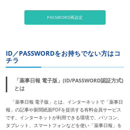
PASSWORD再設定
ID／PASSWORDをお持ちでない方はコ
チラ
「薬事日報 電子版」(ID/PASSWORD認証方式)
とは
「薬事日報 電子版」とは、インターネットで「薬事日
報」の記事や新聞紙面PDFを提供する有料会員サービス
です。インターネットが利用できる環境で、パソコン、
タブレット、スマートフォンなどを使い「薬事日報」を