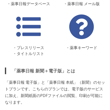
・薬事日報データベース
・薬事日報 メール版
・プレスリリース
・薬事キーワード
・タイトルリスト
「薬事日報 新聞＋電子版」とは
「薬事日報 電子版」と「薬事日報 本紙」（新聞）のセッ
トプランです。こちらのプランでは、電子版のサービス
に加え、新聞紙面のPDFファイルの閲覧、印刷が可能に
なります。