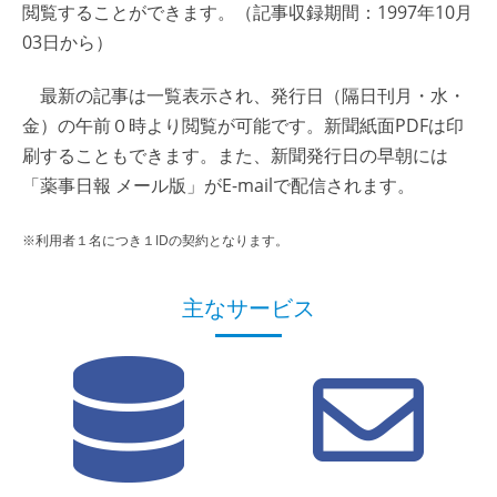
閲覧することができます。（記事収録期間：1997年10月
03日から）
最新の記事は一覧表示され、発行日（隔日刊月・水・
金）の午前０時より閲覧が可能です。新聞紙面PDFは印
刷することもできます。また、新聞発行日の早朝には
「薬事日報 メール版」がE-mailで配信されます。
※利用者１名につき１IDの契約となります。
主なサービス