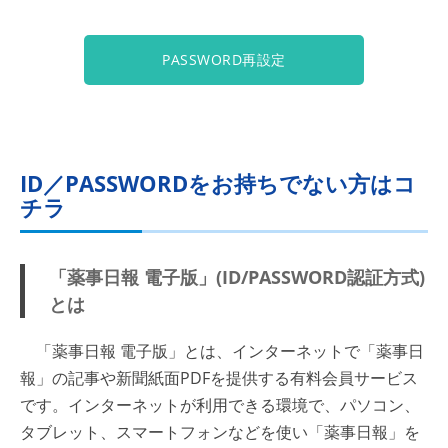
PASSWORD再設定
ID／PASSWORDをお持ちでない方はコ
チラ
「薬事日報 電子版」(ID/PASSWORD認証方式)
とは
「薬事日報 電子版」とは、インターネットで「薬事日
報」の記事や新聞紙面PDFを提供する有料会員サービス
です。インターネットが利用できる環境で、パソコン、
タブレット、スマートフォンなどを使い「薬事日報」を