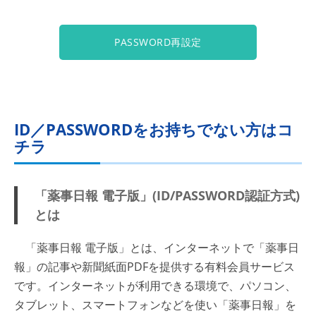
PASSWORD再設定
ID／PASSWORDをお持ちでない方はコ
チラ
「薬事日報 電子版」(ID/PASSWORD認証方式)
とは
「薬事日報 電子版」とは、インターネットで「薬事日
報」の記事や新聞紙面PDFを提供する有料会員サービス
です。インターネットが利用できる環境で、パソコン、
タブレット、スマートフォンなどを使い「薬事日報」を