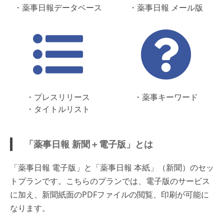
・薬事日報データベース
・薬事日報 メール版
・プレスリリース
・薬事キーワード
・タイトルリスト
「薬事日報 新聞＋電子版」とは
「薬事日報 電子版」と「薬事日報 本紙」（新聞）のセッ
トプランです。こちらのプランでは、電子版のサービス
に加え、新聞紙面のPDFファイルの閲覧、印刷が可能に
なります。