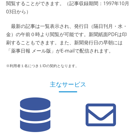
閲覧することができます。（記事収録期間：1997年10月
03日から）
最新の記事は一覧表示され、発行日（隔日刊月・水・
金）の午前０時より閲覧が可能です。新聞紙面PDFは印
刷することもできます。また、新聞発行日の早朝には
「薬事日報 メール版」がE-mailで配信されます。
※利用者１名につき１IDの契約となります。
主なサービス