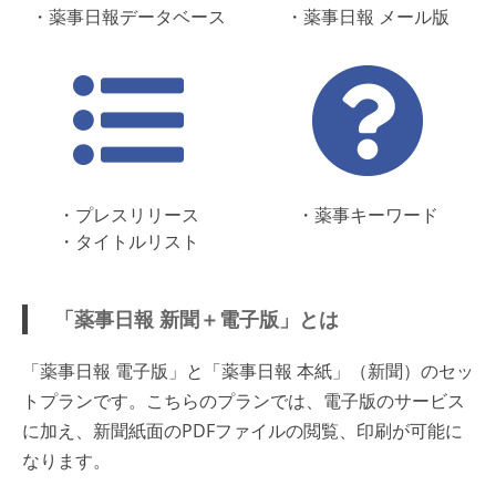
・薬事日報データベース
・薬事日報 メール版
・プレスリリース
・薬事キーワード
・タイトルリスト
「薬事日報 新聞＋電子版」とは
「薬事日報 電子版」と「薬事日報 本紙」（新聞）のセッ
トプランです。こちらのプランでは、電子版のサービス
に加え、新聞紙面のPDFファイルの閲覧、印刷が可能に
なります。