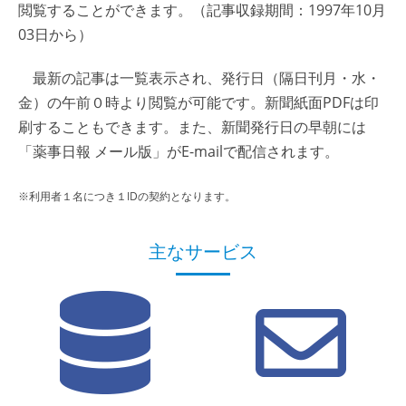
閲覧することができます。（記事収録期間：1997年10月
03日から）
最新の記事は一覧表示され、発行日（隔日刊月・水・
金）の午前０時より閲覧が可能です。新聞紙面PDFは印
刷することもできます。また、新聞発行日の早朝には
「薬事日報 メール版」がE-mailで配信されます。
※利用者１名につき１IDの契約となります。
主なサービス