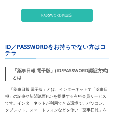
PASSWORD再設定
ID／PASSWORDをお持ちでない方はコ
チラ
「薬事日報 電子版」(ID/PASSWORD認証方式)
とは
「薬事日報 電子版」とは、インターネットで「薬事日
報」の記事や新聞紙面PDFを提供する有料会員サービス
です。インターネットが利用できる環境で、パソコン、
タブレット、スマートフォンなどを使い「薬事日報」を