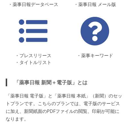
・薬事日報データベース
・薬事日報 メール版
・プレスリリース
・薬事キーワード
・タイトルリスト
「薬事日報 新聞＋電子版」とは
「薬事日報 電子版」と「薬事日報 本紙」（新聞）のセッ
トプランです。こちらのプランでは、電子版のサービス
に加え、新聞紙面のPDFファイルの閲覧、印刷が可能に
なります。