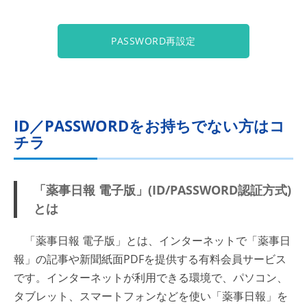
PASSWORD再設定
ID／PASSWORDをお持ちでない方はコ
チラ
「薬事日報 電子版」(ID/PASSWORD認証方式)
とは
「薬事日報 電子版」とは、インターネットで「薬事日
報」の記事や新聞紙面PDFを提供する有料会員サービス
です。インターネットが利用できる環境で、パソコン、
タブレット、スマートフォンなどを使い「薬事日報」を