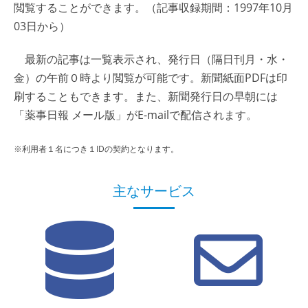
閲覧することができます。（記事収録期間：1997年10月
03日から）
最新の記事は一覧表示され、発行日（隔日刊月・水・
金）の午前０時より閲覧が可能です。新聞紙面PDFは印
刷することもできます。また、新聞発行日の早朝には
「薬事日報 メール版」がE-mailで配信されます。
※利用者１名につき１IDの契約となります。
主なサービス