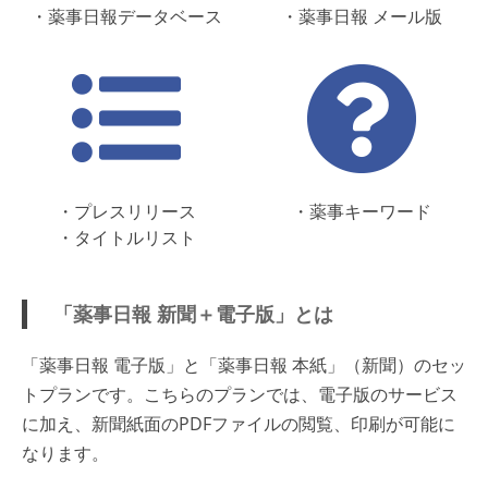
・薬事日報データベース
・薬事日報 メール版
・プレスリリース
・薬事キーワード
・タイトルリスト
「薬事日報 新聞＋電子版」とは
「薬事日報 電子版」と「薬事日報 本紙」（新聞）のセッ
トプランです。こちらのプランでは、電子版のサービス
に加え、新聞紙面のPDFファイルの閲覧、印刷が可能に
なります。