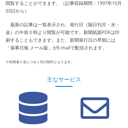
閲覧することができます。（記事収録期間：1997年10月
03日から）
最新の記事は一覧表示され、発行日（隔日刊月・水・
金）の午前０時より閲覧が可能です。新聞紙面PDFは印
刷することもできます。また、新聞発行日の早朝には
「薬事日報 メール版」がE-mailで配信されます。
※利用者１名につき１IDの契約となります。
主なサービス