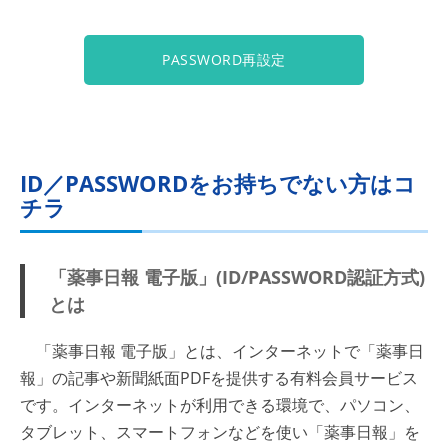
PASSWORD再設定
ID／PASSWORDをお持ちでない方はコ
チラ
「薬事日報 電子版」(ID/PASSWORD認証方式)
とは
「薬事日報 電子版」とは、インターネットで「薬事日
報」の記事や新聞紙面PDFを提供する有料会員サービス
です。インターネットが利用できる環境で、パソコン、
タブレット、スマートフォンなどを使い「薬事日報」を