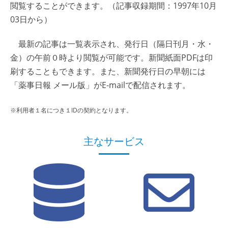
閲覧することができます。（記事収録期間：1997年10月
03日から）
最新の記事は一覧表示され、発行日（隔日刊月・水・
金）の午前０時より閲覧が可能です。新聞紙面PDFは印
刷することもできます。また、新聞発行日の早朝には
「薬事日報 メール版」がE-mailで配信されます。
※利用者１名につき１IDの契約となります。
主なサービス