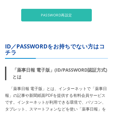
PASSWORD再設定
ID／PASSWORDをお持ちでない方はコ
チラ
「薬事日報 電子版」(ID/PASSWORD認証方式)
とは
「薬事日報 電子版」とは、インターネットで「薬事日
報」の記事や新聞紙面PDFを提供する有料会員サービス
です。インターネットが利用できる環境で、パソコン、
タブレット、スマートフォンなどを使い「薬事日報」を