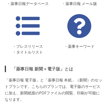
・薬事日報データベース
・薬事日報 メール版
・プレスリリース
・薬事キーワード
・タイトルリスト
「薬事日報 新聞＋電子版」とは
「薬事日報 電子版」と「薬事日報 本紙」（新聞）のセッ
トプランです。こちらのプランでは、電子版のサービス
に加え、新聞紙面のPDFファイルの閲覧、印刷が可能に
なります。