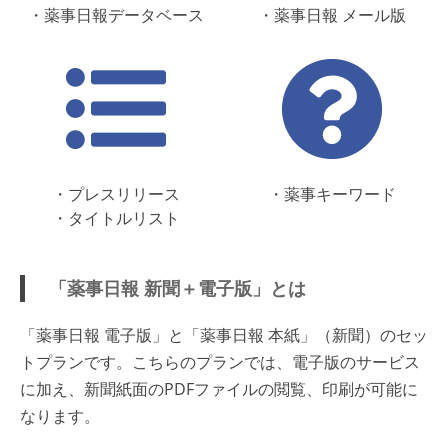
・薬事日報データベース
・薬事日報 メール版
・プレスリリース
・薬事キーワード
・タイトルリスト
「薬事日報 新聞＋電子版」とは
「薬事日報 電子版」と「薬事日報 本紙」（新聞）のセッ
トプランです。こちらのプランでは、電子版のサービス
に加え、新聞紙面のPDFファイルの閲覧、印刷が可能に
なります。