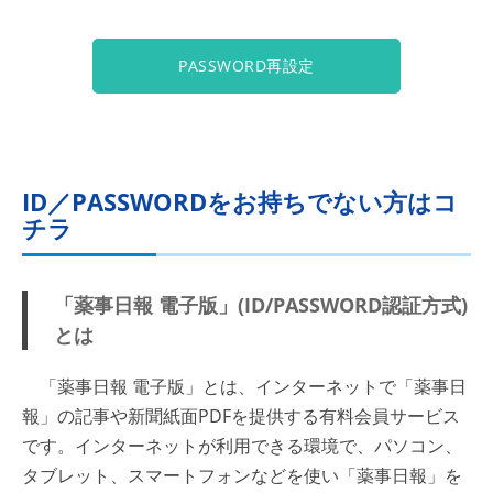
PASSWORD再設定
ID／PASSWORDをお持ちでない方はコ
チラ
「薬事日報 電子版」(ID/PASSWORD認証方式)
とは
「薬事日報 電子版」とは、インターネットで「薬事日
報」の記事や新聞紙面PDFを提供する有料会員サービス
です。インターネットが利用できる環境で、パソコン、
タブレット、スマートフォンなどを使い「薬事日報」を