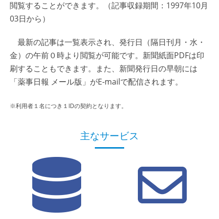
閲覧することができます。（記事収録期間：1997年10月
03日から）
最新の記事は一覧表示され、発行日（隔日刊月・水・
金）の午前０時より閲覧が可能です。新聞紙面PDFは印
刷することもできます。また、新聞発行日の早朝には
「薬事日報 メール版」がE-mailで配信されます。
※利用者１名につき１IDの契約となります。
主なサービス