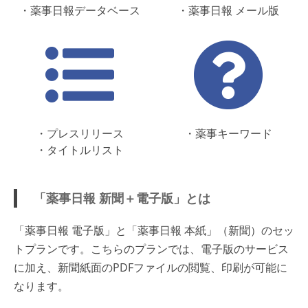
・薬事日報データベース
・薬事日報 メール版
・プレスリリース
・薬事キーワード
・タイトルリスト
「薬事日報 新聞＋電子版」とは
「薬事日報 電子版」と「薬事日報 本紙」（新聞）のセッ
トプランです。こちらのプランでは、電子版のサービス
に加え、新聞紙面のPDFファイルの閲覧、印刷が可能に
なります。