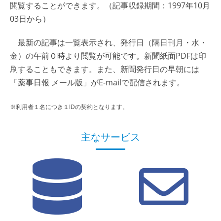
閲覧することができます。（記事収録期間：1997年10月
03日から）
最新の記事は一覧表示され、発行日（隔日刊月・水・
金）の午前０時より閲覧が可能です。新聞紙面PDFは印
刷することもできます。また、新聞発行日の早朝には
「薬事日報 メール版」がE-mailで配信されます。
※利用者１名につき１IDの契約となります。
主なサービス