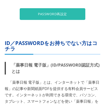
PASSWORD再設定
ID／PASSWORDをお持ちでない方はコ
チラ
「薬事日報 電子版」(ID/PASSWORD認証方式)
とは
「薬事日報 電子版」とは、インターネットで「薬事日
報」の記事や新聞紙面PDFを提供する有料会員サービス
です。インターネットが利用できる環境で、パソコン、
タブレット、スマートフォンなどを使い「薬事日報」を