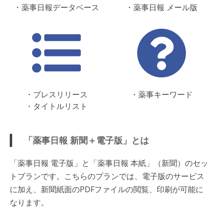
・薬事日報データベース
・薬事日報 メール版
・プレスリリース
・薬事キーワード
・タイトルリスト
「薬事日報 新聞＋電子版」とは
「薬事日報 電子版」と「薬事日報 本紙」（新聞）のセッ
トプランです。こちらのプランでは、電子版のサービス
に加え、新聞紙面のPDFファイルの閲覧、印刷が可能に
なります。