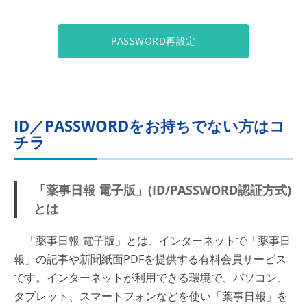
PASSWORD再設定
ID／PASSWORDをお持ちでない方はコ
チラ
「薬事日報 電子版」(ID/PASSWORD認証方式)
とは
「薬事日報 電子版」とは、インターネットで「薬事日
報」の記事や新聞紙面PDFを提供する有料会員サービス
です。インターネットが利用できる環境で、パソコン、
タブレット、スマートフォンなどを使い「薬事日報」を