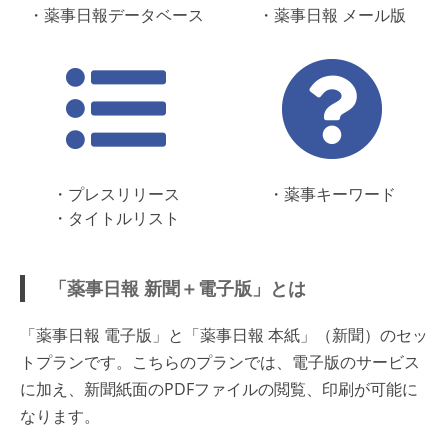
・薬事日報データベース
・薬事日報 メール版
・プレスリリース
・薬事キーワード
・タイトルリスト
「薬事日報 新聞＋電子版」とは
「薬事日報 電子版」と「薬事日報 本紙」（新聞）のセッ
トプランです。こちらのプランでは、電子版のサービス
に加え、新聞紙面のPDFファイルの閲覧、印刷が可能に
なります。