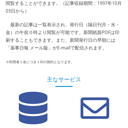
閲覧することができます。（記事収録期間：1997年10月
03日から）
最新の記事は一覧表示され、発行日（隔日刊月・水・
金）の午前０時より閲覧が可能です。新聞紙面PDFは印
刷することもできます。また、新聞発行日の早朝には
「薬事日報 メール版」がE-mailで配信されます。
※利用者１名につき１IDの契約となります。
主なサービス