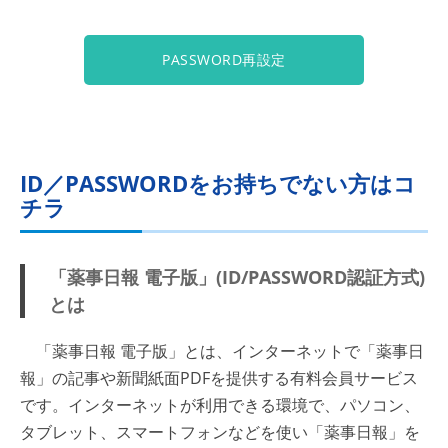
PASSWORD再設定
ID／PASSWORDをお持ちでない方はコ
チラ
「薬事日報 電子版」(ID/PASSWORD認証方式)
とは
「薬事日報 電子版」とは、インターネットで「薬事日
報」の記事や新聞紙面PDFを提供する有料会員サービス
です。インターネットが利用できる環境で、パソコン、
タブレット、スマートフォンなどを使い「薬事日報」を