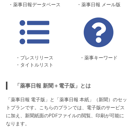
・薬事日報データベース
・薬事日報 メール版
・プレスリリース
・薬事キーワード
・タイトルリスト
「薬事日報 新聞＋電子版」とは
「薬事日報 電子版」と「薬事日報 本紙」（新聞）のセッ
トプランです。こちらのプランでは、電子版のサービス
に加え、新聞紙面のPDFファイルの閲覧、印刷が可能に
なります。