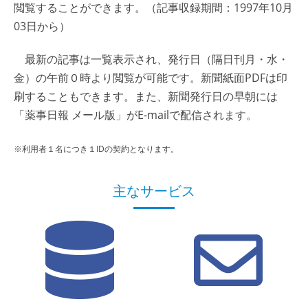
閲覧することができます。（記事収録期間：1997年10月
03日から）
最新の記事は一覧表示され、発行日（隔日刊月・水・
金）の午前０時より閲覧が可能です。新聞紙面PDFは印
刷することもできます。また、新聞発行日の早朝には
「薬事日報 メール版」がE-mailで配信されます。
※利用者１名につき１IDの契約となります。
主なサービス