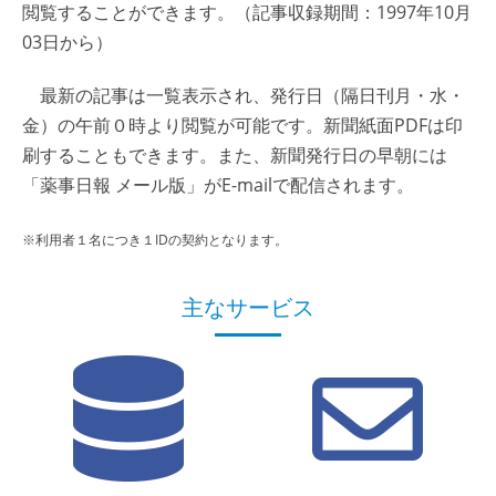
閲覧することができます。（記事収録期間：1997年10月
03日から）
最新の記事は一覧表示され、発行日（隔日刊月・水・
金）の午前０時より閲覧が可能です。新聞紙面PDFは印
刷することもできます。また、新聞発行日の早朝には
「薬事日報 メール版」がE-mailで配信されます。
※利用者１名につき１IDの契約となります。
主なサービス