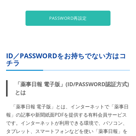
PASSWORD再設定
ID／PASSWORDをお持ちでない方はコ
チラ
「薬事日報 電子版」(ID/PASSWORD認証方式)
とは
「薬事日報 電子版」とは、インターネットで「薬事日
報」の記事や新聞紙面PDFを提供する有料会員サービス
です。インターネットが利用できる環境で、パソコン、
タブレット、スマートフォンなどを使い「薬事日報」を