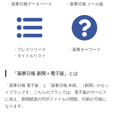
・薬事日報データベース
・薬事日報 メール版
・プレスリリース
・薬事キーワード
・タイトルリスト
「薬事日報 新聞＋電子版」とは
「薬事日報 電子版」と「薬事日報 本紙」（新聞）のセッ
トプランです。こちらのプランでは、電子版のサービス
に加え、新聞紙面のPDFファイルの閲覧、印刷が可能に
なります。