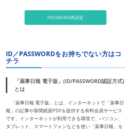
PASSWORD再設定
ID／PASSWORDをお持ちでない方はコ
チラ
「薬事日報 電子版」(ID/PASSWORD認証方式)
とは
「薬事日報 電子版」とは、インターネットで「薬事日
報」の記事や新聞紙面PDFを提供する有料会員サービス
です。インターネットが利用できる環境で、パソコン、
タブレット、スマートフォンなどを使い「薬事日報」を