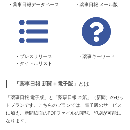
・薬事日報データベース
・薬事日報 メール版
・プレスリリース
・薬事キーワード
・タイトルリスト
「薬事日報 新聞＋電子版」とは
「薬事日報 電子版」と「薬事日報 本紙」（新聞）のセッ
トプランです。こちらのプランでは、電子版のサービス
に加え、新聞紙面のPDFファイルの閲覧、印刷が可能に
なります。