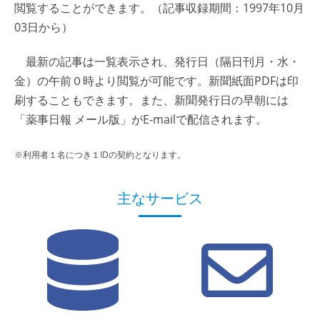
閲覧することができます。（記事収録期間：1997年10月
03日から）
最新の記事は一覧表示され、発行日（隔日刊月・水・
金）の午前０時より閲覧が可能です。新聞紙面PDFは印
刷することもできます。また、新聞発行日の早朝には
「薬事日報 メール版」がE-mailで配信されます。
※利用者１名につき１IDの契約となります。
主なサービス