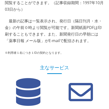
閲覧することができます。（記事収録期間：1997年10月
03日から）
最新の記事は一覧表示され、発行日（隔日刊月・水・
金）の午前０時より閲覧が可能です。新聞紙面PDFは印
刷することもできます。また、新聞発行日の早朝には
「薬事日報 メール版」がE-mailで配信されます。
※利用者１名につき１IDの契約となります。
主なサービス