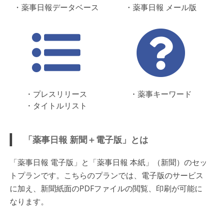
・薬事日報データベース
・薬事日報 メール版
・プレスリリース
・薬事キーワード
・タイトルリスト
「薬事日報 新聞＋電子版」とは
「薬事日報 電子版」と「薬事日報 本紙」（新聞）のセッ
トプランです。こちらのプランでは、電子版のサービス
に加え、新聞紙面のPDFファイルの閲覧、印刷が可能に
なります。