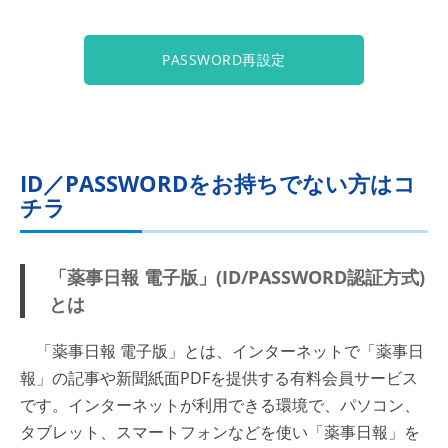
PASSWORD再設定
ID／PASSWORDをお持ちでない方はコ
チラ
「薬事日報 電子版」(ID/PASSWORD認証方式)
とは
「薬事日報 電子版」とは、インターネットで「薬事日
報」の記事や新聞紙面PDFを提供する有料会員サービス
です。インターネットが利用できる環境で、パソコン、
タブレット、スマートフォンなどを使い「薬事日報」を