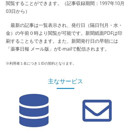
閲覧することができます。（記事収録期間：1997年10月
03日から）
最新の記事は一覧表示され、発行日（隔日刊月・水・
金）の午前０時より閲覧が可能です。新聞紙面PDFは印
刷することもできます。また、新聞発行日の早朝には
「薬事日報 メール版」がE-mailで配信されます。
※利用者１名につき１IDの契約となります。
主なサービス