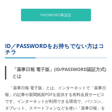
PASSWORD再設定
ID／PASSWORDをお持ちでない方はコ
チラ
「薬事日報 電子版」(ID/PASSWORD認証方式)
とは
「薬事日報 電子版」とは、インターネットで「薬事日
報」の記事や新聞紙面PDFを提供する有料会員サービス
です。インターネットが利用できる環境で、パソコン、
タブレット、スマートフォンなどを使い「薬事日報」を