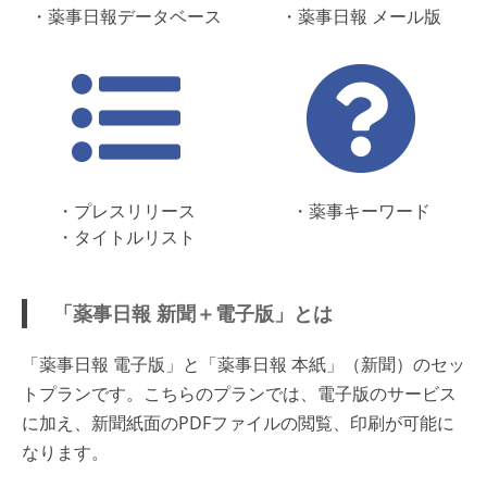
・薬事日報データベース
・薬事日報 メール版
・プレスリリース
・薬事キーワード
・タイトルリスト
「薬事日報 新聞＋電子版」とは
「薬事日報 電子版」と「薬事日報 本紙」（新聞）のセッ
トプランです。こちらのプランでは、電子版のサービス
に加え、新聞紙面のPDFファイルの閲覧、印刷が可能に
なります。