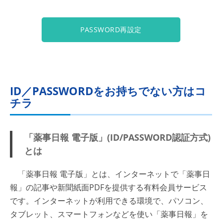
PASSWORD再設定
ID／PASSWORDをお持ちでない方はコ
チラ
「薬事日報 電子版」(ID/PASSWORD認証方式)
とは
「薬事日報 電子版」とは、インターネットで「薬事日
報」の記事や新聞紙面PDFを提供する有料会員サービス
です。インターネットが利用できる環境で、パソコン、
タブレット、スマートフォンなどを使い「薬事日報」を