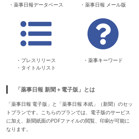
・薬事日報データベース
・薬事日報 メール版
・プレスリリース
・薬事キーワード
・タイトルリスト
「薬事日報 新聞＋電子版」とは
「薬事日報 電子版」と「薬事日報 本紙」（新聞）のセッ
トプランです。こちらのプランでは、電子版のサービス
に加え、新聞紙面のPDFファイルの閲覧、印刷が可能に
なります。