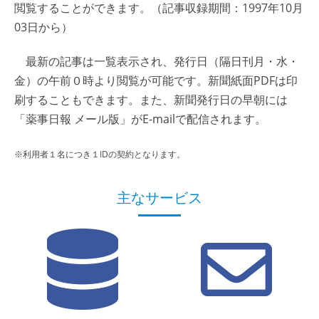
閲覧することができます。（記事収録期間：1997年10月
03日から）
最新の記事は一覧表示され、発行日（隔日刊月・水・
金）の午前０時より閲覧が可能です。新聞紙面PDFは印
刷することもできます。また、新聞発行日の早朝には
「薬事日報 メール版」がE-mailで配信されます。
※利用者１名につき１IDの契約となります。
主なサービス