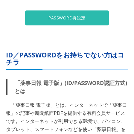
PASSWORD再設定
ID／PASSWORDをお持ちでない方はコ
チラ
「薬事日報 電子版」(ID/PASSWORD認証方式)
とは
「薬事日報 電子版」とは、インターネットで「薬事日
報」の記事や新聞紙面PDFを提供する有料会員サービス
です。インターネットが利用できる環境で、パソコン、
タブレット、スマートフォンなどを使い「薬事日報」を