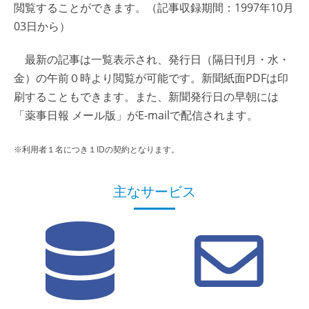
閲覧することができます。（記事収録期間：1997年10月
03日から）
最新の記事は一覧表示され、発行日（隔日刊月・水・
金）の午前０時より閲覧が可能です。新聞紙面PDFは印
刷することもできます。また、新聞発行日の早朝には
「薬事日報 メール版」がE-mailで配信されます。
※利用者１名につき１IDの契約となります。
主なサービス