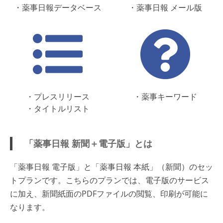
・薬事日報データベース
・薬事日報 メール版
・プレスリリース
・薬事キーワード
・タイトルリスト
「薬事日報 新聞＋電子版」とは
「薬事日報 電子版」と「薬事日報 本紙」（新聞）のセッ
トプランです。こちらのプランでは、電子版のサービス
に加え、新聞紙面のPDFファイルの閲覧、印刷が可能に
なります。