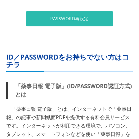
PASSWORD再設定
ID／PASSWORDをお持ちでない方はコ
チラ
「薬事日報 電子版」(ID/PASSWORD認証方式)
とは
「薬事日報 電子版」とは、インターネットで「薬事日
報」の記事や新聞紙面PDFを提供する有料会員サービス
です。インターネットが利用できる環境で、パソコン、
タブレット、スマートフォンなどを使い「薬事日報」を