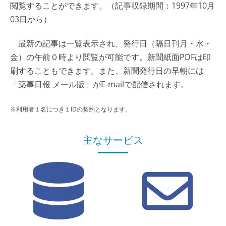
閲覧することができます。（記事収録期間：1997年10月
03日から）
最新の記事は一覧表示され、発行日（隔日刊月・水・
金）の午前０時より閲覧が可能です。新聞紙面PDFは印
刷することもできます。また、新聞発行日の早朝には
「薬事日報 メール版」がE-mailで配信されます。
※利用者１名につき１IDの契約となります。
主なサービス