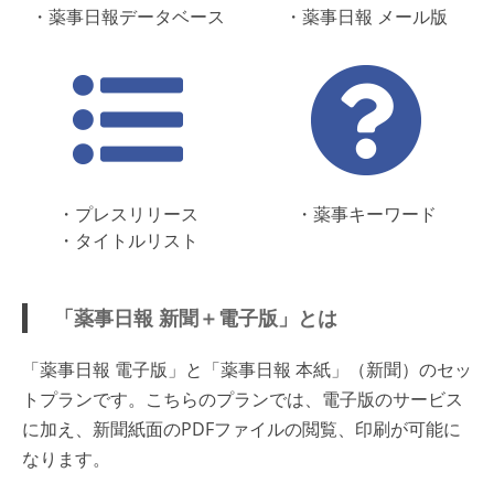
・薬事日報データベース
・薬事日報 メール版
・プレスリリース
・薬事キーワード
・タイトルリスト
「薬事日報 新聞＋電子版」とは
「薬事日報 電子版」と「薬事日報 本紙」（新聞）のセッ
トプランです。こちらのプランでは、電子版のサービス
に加え、新聞紙面のPDFファイルの閲覧、印刷が可能に
なります。