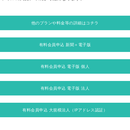
他のプランや料金等の詳細はコチラ
有料会員申込 新聞＋電子版
有料会員申込 電子版 個人
有料会員申込 電子版 法人
有料会員申込 大規模法人（IPアドレス認証）