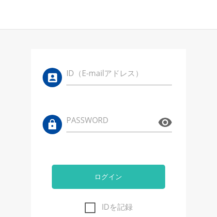
ID（E-mailアドレス）
PASSWORD
ログイン
IDを記録