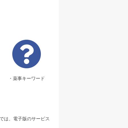
・薬事キーワード
ンでは、電子版のサービス