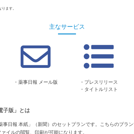
なります。
主なサービス
・薬事日報 メール版
・プレスリリース
・タイトルリスト
電子版」とは
「薬事日報 本紙」（新聞）のセットプランです。こちらのプラ
ファイルの閲覧、印刷が可能になります。