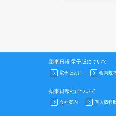
薬事日報 電子版について
電子版とは
会員規
薬事日報社について
会社案内
個人情報