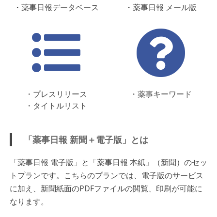
・薬事日報データベース
・薬事日報 メール版
・プレスリリース
・薬事キーワード
・タイトルリスト
「薬事日報 新聞＋電子版」とは
「薬事日報 電子版」と「薬事日報 本紙」（新聞）のセッ
トプランです。こちらのプランでは、電子版のサービス
に加え、新聞紙面のPDFファイルの閲覧、印刷が可能に
なります。