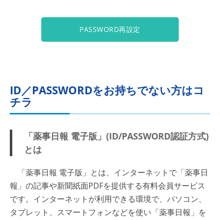
PASSWORD再設定
ID／PASSWORDをお持ちでない方はコ
チラ
「薬事日報 電子版」(ID/PASSWORD認証方式)
とは
「薬事日報 電子版」とは、インターネットで「薬事日
報」の記事や新聞紙面PDFを提供する有料会員サービス
です。インターネットが利用できる環境で、パソコン、
タブレット、スマートフォンなどを使い「薬事日報」を