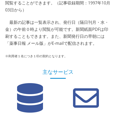
閲覧することができます。（記事収録期間：1997年10月
03日から）
最新の記事は一覧表示され、発行日（隔日刊月・水・
金）の午前０時より閲覧が可能です。新聞紙面PDFは印
刷することもできます。また、新聞発行日の早朝には
「薬事日報 メール版」がE-mailで配信されます。
※利用者１名につき１IDの契約となります。
主なサービス