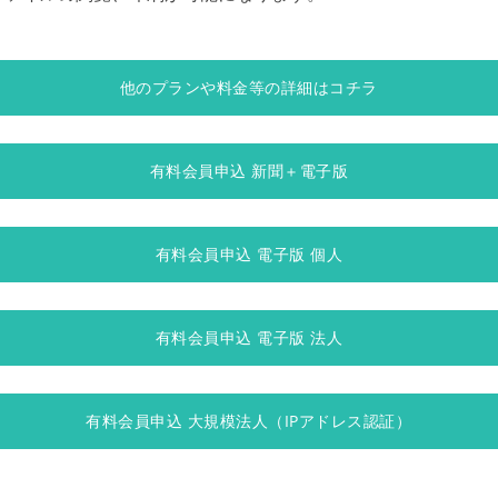
他のプランや料金等の詳細はコチラ
有料会員申込 新聞＋電子版
有料会員申込 電子版 個人
有料会員申込 電子版 法人
有料会員申込 大規模法人（IPアドレス認証）