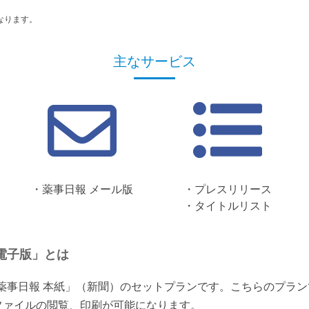
なります。
主なサービス
・薬事日報 メール版
・プレスリリース
・タイトルリスト
電子版」とは
「薬事日報 本紙」（新聞）のセットプランです。こちらのプラ
ファイルの閲覧、印刷が可能になります。