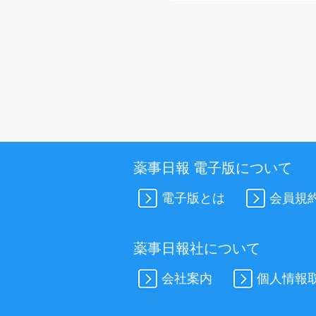
薬事日報 電子版について
電子版とは
会員規
薬事日報社について
会社案内
個人情報