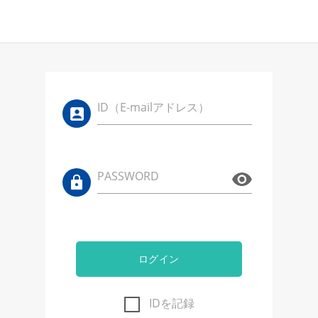
ID（E-mailアドレス）
PASSWORD
ログイン
IDを記録