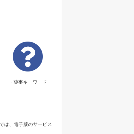
・薬事キーワード
ンでは、電子版のサービス